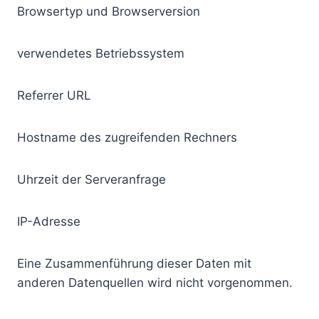
Browsertyp und Browserversion
verwendetes Betriebssystem
Referrer URL
Hostname des zugreifenden Rechners
Uhrzeit der Serveranfrage
IP-Adresse
Eine Zusammenführung dieser Daten mit
anderen Datenquellen wird nicht vorgenommen.