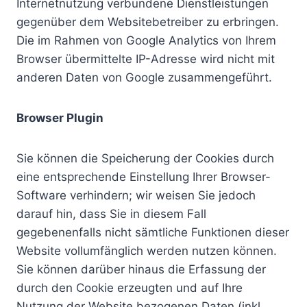
Internetnutzung verbundene Dienstleistungen
gegenüber dem Websitebetreiber zu erbringen.
Die im Rahmen von Google Analytics von Ihrem
Browser übermittelte IP-Adresse wird nicht mit
anderen Daten von Google zusammengeführt.
Browser Plugin
Sie können die Speicherung der Cookies durch
eine entsprechende Einstellung Ihrer Browser-
Software verhindern; wir weisen Sie jedoch
darauf hin, dass Sie in diesem Fall
gegebenenfalls nicht sämtliche Funktionen dieser
Website vollumfänglich werden nutzen können.
Sie können darüber hinaus die Erfassung der
durch den Cookie erzeugten und auf Ihre
Nutzung der Website bezogenen Daten (inkl.