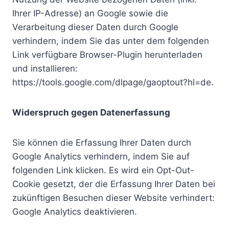
Ihrer IP-Adresse) an Google sowie die
Verarbeitung dieser Daten durch Google
verhindern, indem Sie das unter dem folgenden
Link verfügbare Browser-Plugin herunterladen
und installieren:
https://tools.google.com/dlpage/gaoptout?hl=de.
Widerspruch gegen Datenerfassung
Sie können die Erfassung Ihrer Daten durch
Google Analytics verhindern, indem Sie auf
folgenden Link klicken. Es wird ein Opt-Out-
Cookie gesetzt, der die Erfassung Ihrer Daten bei
zukünftigen Besuchen dieser Website verhindert:
Google Analytics deaktivieren.