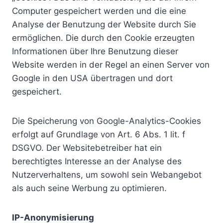
Computer gespeichert werden und die eine
Analyse der Benutzung der Website durch Sie
ermöglichen. Die durch den Cookie erzeugten
Informationen über Ihre Benutzung dieser
Website werden in der Regel an einen Server von
Google in den USA übertragen und dort
gespeichert.
Die Speicherung von Google-Analytics-Cookies
erfolgt auf Grundlage von Art. 6 Abs. 1 lit. f
DSGVO. Der Websitebetreiber hat ein
berechtigtes Interesse an der Analyse des
Nutzerverhaltens, um sowohl sein Webangebot
als auch seine Werbung zu optimieren.
IP-Anonymisierung