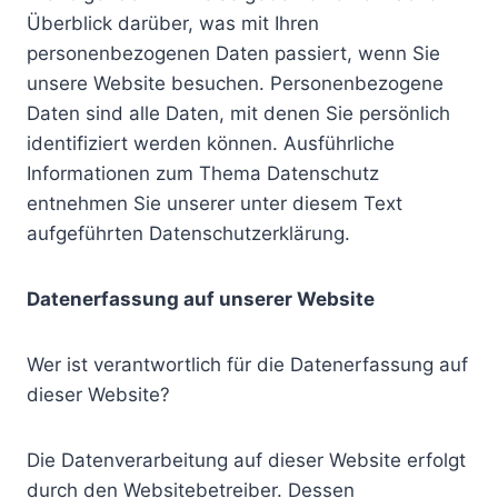
Überblick darüber, was mit Ihren
personenbezogenen Daten passiert, wenn Sie
unsere Website besuchen. Personenbezogene
Daten sind alle Daten, mit denen Sie persönlich
identifiziert werden können. Ausführliche
Informationen zum Thema Datenschutz
entnehmen Sie unserer unter diesem Text
aufgeführten Datenschutzerklärung.
Datenerfassung auf unserer Website
Wer ist verantwortlich für die Datenerfassung auf
dieser Website?
Die Datenverarbeitung auf dieser Website erfolgt
durch den Websitebetreiber. Dessen