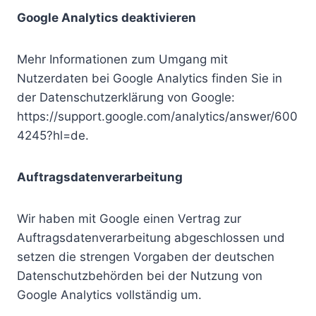
Google Analytics deaktivieren
Mehr Informationen zum Umgang mit
Nutzerdaten bei Google Analytics finden Sie in
der Datenschutzerklärung von Google:
https://support.google.com/analytics/answer/600
4245?hl=de.
Auftragsdatenverarbeitung
Wir haben mit Google einen Vertrag zur
Auftragsdatenverarbeitung abgeschlossen und
setzen die strengen Vorgaben der deutschen
Datenschutzbehörden bei der Nutzung von
Google Analytics vollständig um.