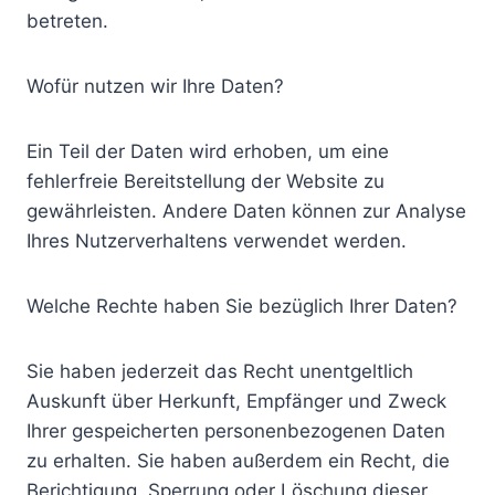
betreten.
Wofür nutzen wir Ihre Daten?
Ein Teil der Daten wird erhoben, um eine
fehlerfreie Bereitstellung der Website zu
gewährleisten. Andere Daten können zur Analyse
Ihres Nutzerverhaltens verwendet werden.
Welche Rechte haben Sie bezüglich Ihrer Daten?
Sie haben jederzeit das Recht unentgeltlich
Auskunft über Herkunft, Empfänger und Zweck
Ihrer gespeicherten personenbezogenen Daten
zu erhalten. Sie haben außerdem ein Recht, die
Berichtigung, Sperrung oder Löschung dieser