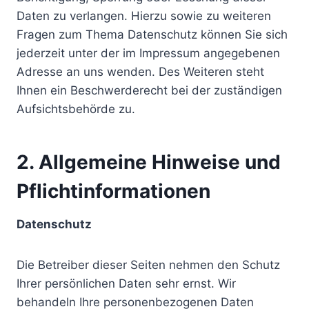
Daten zu verlangen. Hierzu sowie zu weiteren
Fragen zum Thema Datenschutz können Sie sich
jederzeit unter der im Impressum angegebenen
Adresse an uns wenden. Des Weiteren steht
Ihnen ein Beschwerderecht bei der zuständigen
Aufsichtsbehörde zu.
2. Allgemeine Hinweise und
Pflichtinformationen
Datenschutz
Die Betreiber dieser Seiten nehmen den Schutz
Ihrer persönlichen Daten sehr ernst. Wir
behandeln Ihre personenbezogenen Daten