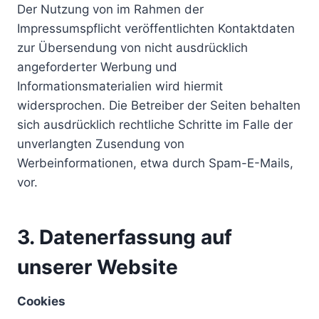
Der Nutzung von im Rahmen der
Impressumspflicht veröffentlichten Kontaktdaten
zur Übersendung von nicht ausdrücklich
angeforderter Werbung und
Informationsmaterialien wird hiermit
widersprochen. Die Betreiber der Seiten behalten
sich ausdrücklich rechtliche Schritte im Falle der
unverlangten Zusendung von
Werbeinformationen, etwa durch Spam-E-Mails,
vor.
3. Datenerfassung auf
unserer Website
Cookies