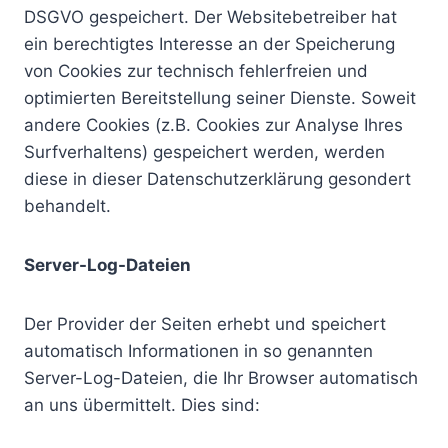
DSGVO gespeichert. Der Websitebetreiber hat
ein berechtigtes Interesse an der Speicherung
von Cookies zur technisch fehlerfreien und
optimierten Bereitstellung seiner Dienste. Soweit
andere Cookies (z.B. Cookies zur Analyse Ihres
Surfverhaltens) gespeichert werden, werden
diese in dieser Datenschutzerklärung gesondert
behandelt.
Server-Log-Dateien
Der Provider der Seiten erhebt und speichert
automatisch Informationen in so genannten
Server-Log-Dateien, die Ihr Browser automatisch
an uns übermittelt. Dies sind: