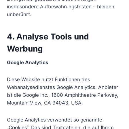
insbesondere Aufbewahrungsfristen – bleiben
unberührt.
4. Analyse Tools und
Werbung
Google Analytics
Diese Website nutzt Funktionen des
Webanalysedienstes Google Analytics. Anbieter
ist die Google Inc., 1600 Amphitheatre Parkway,
Mountain View, CA 94043, USA.
Google Analytics verwendet so genannte
„Cookies“. Das sind Textdateien, die auf Ihrem