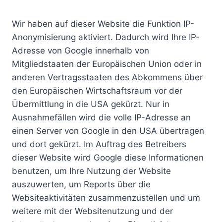
Wir haben auf dieser Website die Funktion IP-
Anonymisierung aktiviert. Dadurch wird Ihre IP-
Adresse von Google innerhalb von
Mitgliedstaaten der Europäischen Union oder in
anderen Vertragsstaaten des Abkommens über
den Europäischen Wirtschaftsraum vor der
Übermittlung in die USA gekürzt. Nur in
Ausnahmefällen wird die volle IP-Adresse an
einen Server von Google in den USA übertragen
und dort gekürzt. Im Auftrag des Betreibers
dieser Website wird Google diese Informationen
benutzen, um Ihre Nutzung der Website
auszuwerten, um Reports über die
Websiteaktivitäten zusammenzustellen und um
weitere mit der Websitenutzung und der