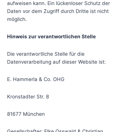
aufweisen kann. Ein lückenloser Schutz der
Daten vor dem Zugriff durch Dritte ist nicht
möglich.
Hinweis zur verantwortlichen Stelle
Die verantwortliche Stelle für die
Datenverarbeitung auf dieser Website ist:
E. Hammerla & Co. OHG
Kronstadter Str. 8
81677 München
Gesellschafter: Elke Osswald & Christian