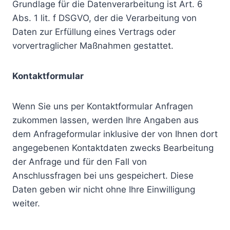
Grundlage für die Datenverarbeitung ist Art. 6
Abs. 1 lit. f DSGVO, der die Verarbeitung von
Daten zur Erfüllung eines Vertrags oder
vorvertraglicher Maßnahmen gestattet.
Kontaktformular
Wenn Sie uns per Kontaktformular Anfragen
zukommen lassen, werden Ihre Angaben aus
dem Anfrageformular inklusive der von Ihnen dort
angegebenen Kontaktdaten zwecks Bearbeitung
der Anfrage und für den Fall von
Anschlussfragen bei uns gespeichert. Diese
Daten geben wir nicht ohne Ihre Einwilligung
weiter.