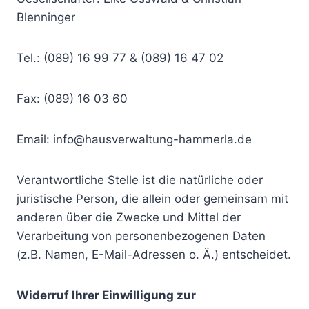
Blenninger
Tel.: (089) 16 99 77 & (089) 16 47 02
Fax: (089) 16 03 60
Email: info@hausverwaltung-hammerla.de
Verantwortliche Stelle ist die natürliche oder
juristische Person, die allein oder gemeinsam mit
anderen über die Zwecke und Mittel der
Verarbeitung von personenbezogenen Daten
(z.B. Namen, E-Mail-Adressen o. Ä.) entscheidet.
Widerruf Ihrer Einwilligung zur