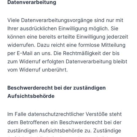
Datenverarbeitung
Viele Datenverarbeitungsvorgänge sind nur mit
Ihrer ausdrücklichen Einwilligung möglich. Sie
können eine bereits erteilte Einwilligung jederzeit
widerrufen. Dazu reicht eine formlose Mitteilung
per E-Mail an uns. Die Rechtmäßigkeit der bis
zum Widerruf erfolgten Datenverarbeitung bleibt
vom Widerruf unberührt.
Beschwerderecht bei der zuständigen
Aufsichtsbehörde
Im Falle datenschutzrechtlicher Verstöße steht
dem Betroffenen ein Beschwerderecht bei der
zuständigen Aufsichtsbehörde zu. Zuständige