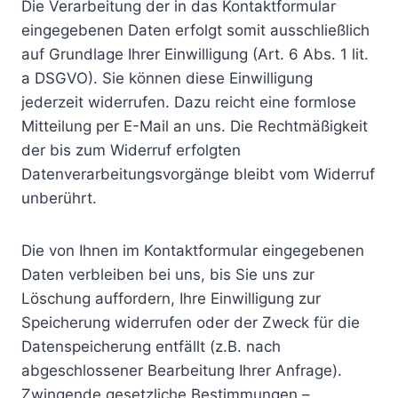
Die Verarbeitung der in das Kontaktformular
eingegebenen Daten erfolgt somit ausschließlich
auf Grundlage Ihrer Einwilligung (Art. 6 Abs. 1 lit.
a DSGVO). Sie können diese Einwilligung
jederzeit widerrufen. Dazu reicht eine formlose
Mitteilung per E-Mail an uns. Die Rechtmäßigkeit
der bis zum Widerruf erfolgten
Datenverarbeitungsvorgänge bleibt vom Widerruf
unberührt.
Die von Ihnen im Kontaktformular eingegebenen
Daten verbleiben bei uns, bis Sie uns zur
Löschung auffordern, Ihre Einwilligung zur
Speicherung widerrufen oder der Zweck für die
Datenspeicherung entfällt (z.B. nach
abgeschlossener Bearbeitung Ihrer Anfrage).
Zwingende gesetzliche Bestimmungen –