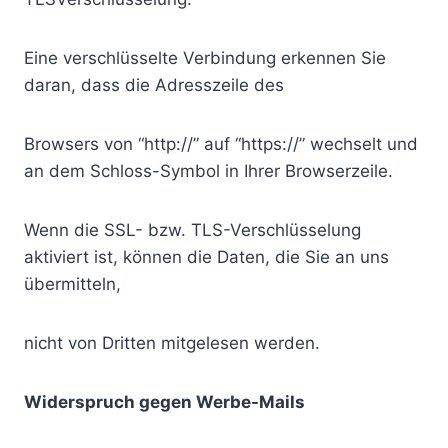
Eine verschlüsselte Verbindung erkennen Sie
daran, dass die Adresszeile des
Browsers von “http://” auf “https://” wechselt und
an dem Schloss-Symbol in Ihrer Browserzeile.
Wenn die SSL- bzw. TLS-Verschlüsselung
aktiviert ist, können die Daten, die Sie an uns
übermitteln,
nicht von Dritten mitgelesen werden.
Widerspruch gegen Werbe-Mails