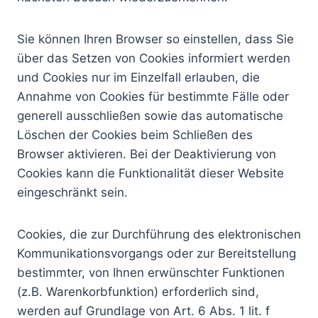
Sie können Ihren Browser so einstellen, dass Sie
über das Setzen von Cookies informiert werden
und Cookies nur im Einzelfall erlauben, die
Annahme von Cookies für bestimmte Fälle oder
generell ausschließen sowie das automatische
Löschen der Cookies beim Schließen des
Browser aktivieren. Bei der Deaktivierung von
Cookies kann die Funktionalität dieser Website
eingeschränkt sein.
Cookies, die zur Durchführung des elektronischen
Kommunikationsvorgangs oder zur Bereitstellung
bestimmter, von Ihnen erwünschter Funktionen
(z.B. Warenkorbfunktion) erforderlich sind,
werden auf Grundlage von Art. 6 Abs. 1 lit. f