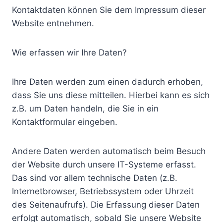
Kontaktdaten können Sie dem Impressum dieser
Website entnehmen.
Wie erfassen wir Ihre Daten?
Ihre Daten werden zum einen dadurch erhoben,
dass Sie uns diese mitteilen. Hierbei kann es sich
z.B. um Daten handeln, die Sie in ein
Kontaktformular eingeben.
Andere Daten werden automatisch beim Besuch
der Website durch unsere IT-Systeme erfasst.
Das sind vor allem technische Daten (z.B.
Internetbrowser, Betriebssystem oder Uhrzeit
des Seitenaufrufs). Die Erfassung dieser Daten
erfolgt automatisch, sobald Sie unsere Website