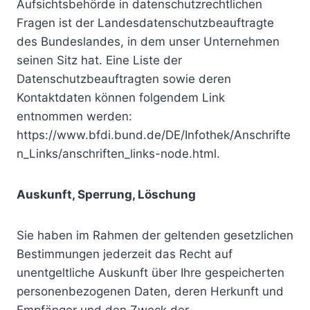
Aufsichtsbehörde in datenschutzrechtlichen
Fragen ist der Landesdatenschutzbeauftragte
des Bundeslandes, in dem unser Unternehmen
seinen Sitz hat. Eine Liste der
Datenschutzbeauftragten sowie deren
Kontaktdaten können folgendem Link
entnommen werden:
https://www.bfdi.bund.de/DE/Infothek/Anschrifte
n_Links/anschriften_links-node.html.
Auskunft, Sperrung, Löschung
Sie haben im Rahmen der geltenden gesetzlichen
Bestimmungen jederzeit das Recht auf
unentgeltliche Auskunft über Ihre gespeicherten
personenbezogenen Daten, deren Herkunft und