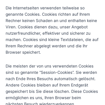
Die Internetseiten verwenden teilweise so
genannte Cookies. Cookies richten auf Ihrem
Rechner keinen Schaden an und enthalten keine
Viren. Cookies dienen dazu, unser Angebot
nutzerfreundlicher, effektiver und sicherer zu
machen. Cookies sind kleine Textdateien, die auf
Ihrem Rechner abgelegt werden und die Ihr
Browser speichert.
Die meisten der von uns verwendeten Cookies
sind so genannte “Session-Cookies”. Sie werden
nach Ende Ihres Besuchs automatisch gelöscht.
Andere Cookies bleiben auf Ihrem Endgerät
gespeichert bis Sie diese löschen. Diese Cookies
ermöglichen es uns, Ihren Browser beim
nächsten Besuch wiederzuerkennen.