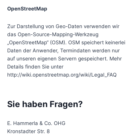
OpenStreetMap
Zur Darstellung von Geo-Daten verwenden wir
das Open-Source-Mapping-Werkzeug
„OpenStreetMap“ (OSM). OSM speichert keinerlei
Daten der Anwender, Termindaten werden nur
auf unseren eigenen Servern gespeichert. Mehr
Details finden Sie unter
http://wiki.openstreetmap.org/wiki/Legal_FAQ
Sie haben Fragen?
E. Hammerla & Co. OHG
Kronstadter Str. 8