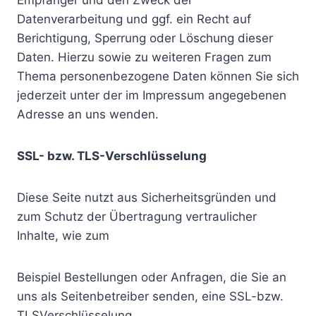
Empfänger und den Zweck der
Datenverarbeitung und ggf. ein Recht auf
Berichtigung, Sperrung oder Löschung dieser
Daten. Hierzu sowie zu weiteren Fragen zum
Thema personenbezogene Daten können Sie sich
jederzeit unter der im Impressum angegebenen
Adresse an uns wenden.
SSL- bzw. TLS-Verschlüsselung
Diese Seite nutzt aus Sicherheitsgründen und
zum Schutz der Übertragung vertraulicher
Inhalte, wie zum
Beispiel Bestellungen oder Anfragen, die Sie an
uns als Seitenbetreiber senden, eine SSL-bzw.
TLSVerschlüsselung.