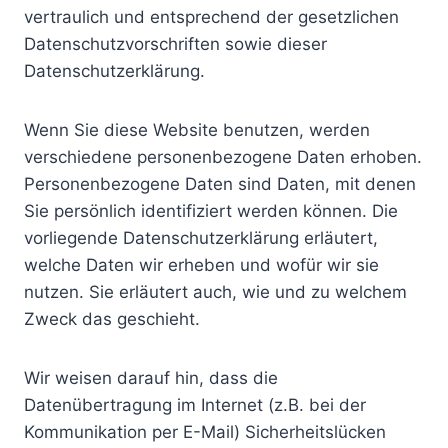
vertraulich und entsprechend der gesetzlichen
Datenschutzvorschriften sowie dieser
Datenschutzerklärung.
Wenn Sie diese Website benutzen, werden
verschiedene personenbezogene Daten erhoben.
Personenbezogene Daten sind Daten, mit denen
Sie persönlich identifiziert werden können. Die
vorliegende Datenschutzerklärung erläutert,
welche Daten wir erheben und wofür wir sie
nutzen. Sie erläutert auch, wie und zu welchem
Zweck das geschieht.
Wir weisen darauf hin, dass die
Datenübertragung im Internet (z.B. bei der
Kommunikation per E-Mail) Sicherheitslücken