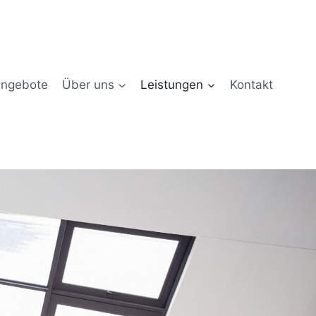
angebote
Über uns
Leistungen
Kontakt