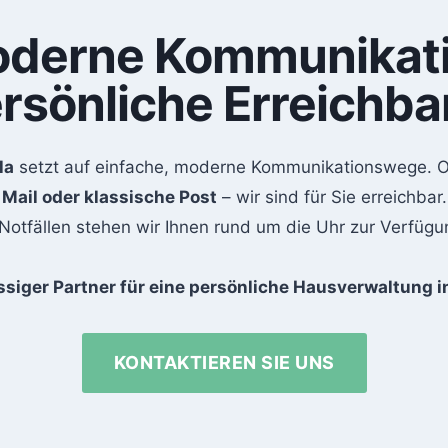
derne Kommunikat
rsönliche Erreichba
la
setzt auf einfache, moderne Kommunikationswege. 
Mail oder klassische Post
– wir sind für Sie erreichbar.
 Notfällen stehen wir Ihnen rund um die Uhr zur Verfügu
ässiger Partner für eine persönliche Hausverwaltung 
KONTAKTIEREN SIE UNS