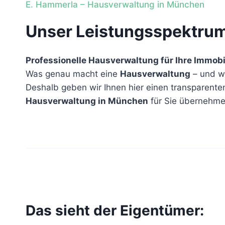
E. Hammerla – Hausverwaltung in München
Unser Leistungsspektru
Professionelle Hausverwaltung für Ihre Immobi
Was genau macht eine
Hausverwaltung
– und wi
Deshalb geben wir Ihnen hier einen transparenten
Hausverwaltung in München
für Sie übernehme
Das sieht der Eigentümer: