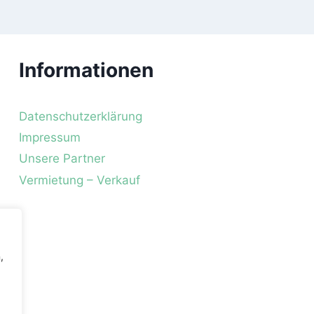
Informationen
Datenschutzerklärung
Impressum
Unsere Partner
Vermietung – Verkauf
,