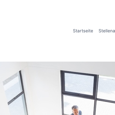
Startseite
Stellen