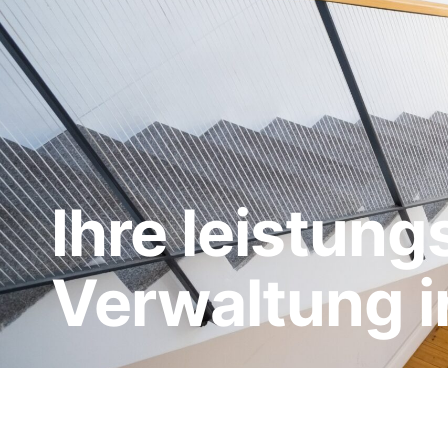
Ihre leistun
Verwaltung 