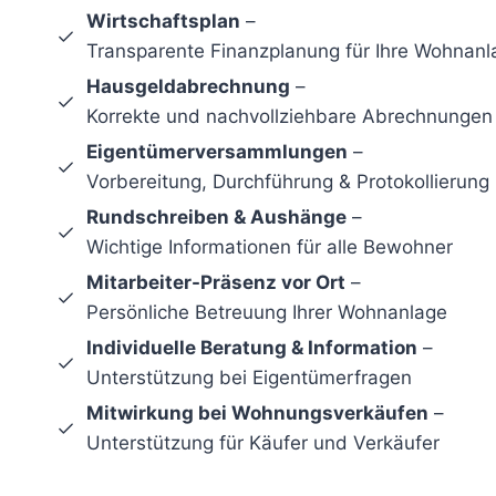
Wirtschaftsplan
–
Transparente Finanzplanung für Ihre Wohnanl
Hausgeldabrechnung
–
Korrekte und nachvollziehbare Abrechnungen
Eigentümerversammlungen
–
Vorbereitung, Durchführung & Protokollierung
Rundschreiben & Aushänge
–
Wichtige Informationen für alle Bewohner
Mitarbeiter-Präsenz vor Ort
–
Persönliche Betreuung Ihrer Wohnanlage
Individuelle Beratung & Information
–
Unterstützung bei Eigentümerfragen
Mitwirkung bei Wohnungsverkäufen
–
Unterstützung für Käufer und Verkäufer