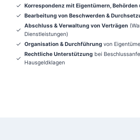
Korrespondenz mit Eigentümern, Behörden 
Bearbeitung von Beschwerden & Durchsetz
Abschluss & Verwaltung von Verträgen
(War
Dienstleistungen)
Organisation & Durchführung
von Eigentüm
Rechtliche Unterstützung
bei Beschlussanf
Hausgeldklagen