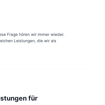
ese Frage hören wir immer wieder.
eichen Leistungen, die wir als
istungen für